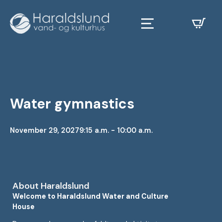
Water gymnastics
November 29, 2027
9:15 a.m. - 10:00 a.m.
About Haraldslund
Welcome to Haraldslund Water and Culture
House