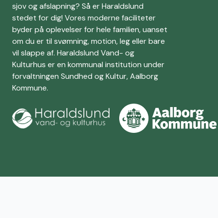
sjov og afslapning? Så er Haraldslund
stedet for dig! Vores moderne faciliteter
byder på oplevelser for hele familien, uanset
om du er til svømning, motion, leg eller bare
vil slappe af. Haraldslund Vand- og
Kulturhus er en kommunal institution under
forvaltningen Sundhed og Kultur, Aalborg
Kommune.