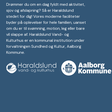
Drømmer du om en dag fyldt med aktivitet,
sjov og afslapning? Så er Haraldslund
stedet for dig! Vores moderne faciliteter
byder på oplevelser for hele familien, uanset
om du er til svømning, motion, leg eller bare
vil slappe af. Haraldslund Vand- og
Kulturhus er en kommunal institution under
forvaltningen Sundhed og Kultur, Aalborg
Kommune.