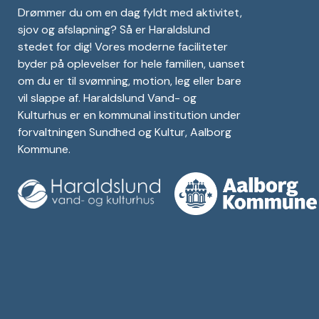
Drømmer du om en dag fyldt med aktivitet,
sjov og afslapning? Så er Haraldslund
stedet for dig! Vores moderne faciliteter
byder på oplevelser for hele familien, uanset
om du er til svømning, motion, leg eller bare
vil slappe af. Haraldslund Vand- og
Kulturhus er en kommunal institution under
forvaltningen Sundhed og Kultur, Aalborg
Kommune.