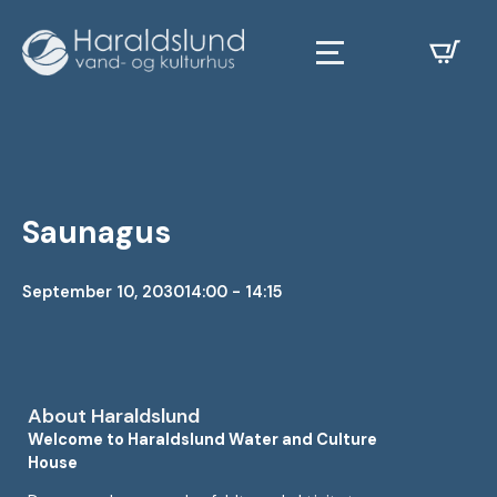
Saunagus
September 10, 2030
14:00 - 14:15
About Haraldslund
Welcome to Haraldslund Water and Culture
House