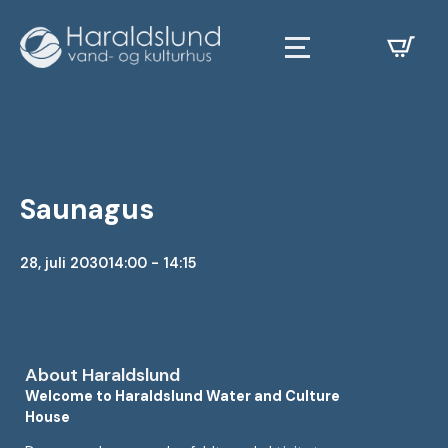
Saunagus
28, juli 2030
14:00 - 14:15
About Haraldslund
Welcome to Haraldslund Water and Culture
House