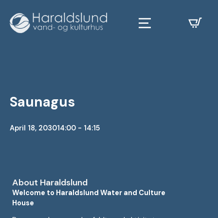
Saunagus
April 18, 2030
14:00 - 14:15
About Haraldslund
Welcome to Haraldslund Water and Culture
House