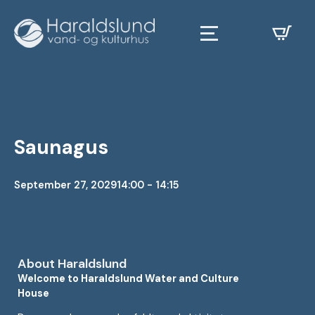
Saunagus
September 27, 2029
14:00 - 14:15
About Haraldslund
Welcome to Haraldslund Water and Culture
House