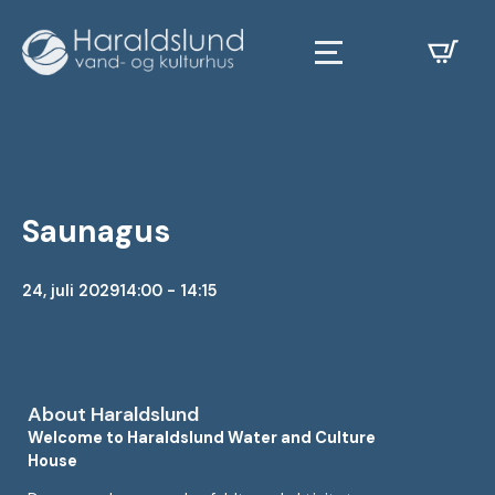
Saunagus
24, juli 2029
14:00 - 14:15
About Haraldslund
Welcome to Haraldslund Water and Culture
House