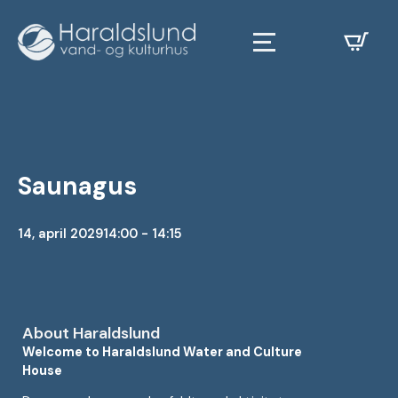
Saunagus
14, april 2029
14:00 - 14:15
About Haraldslund
Welcome to Haraldslund Water and Culture
House