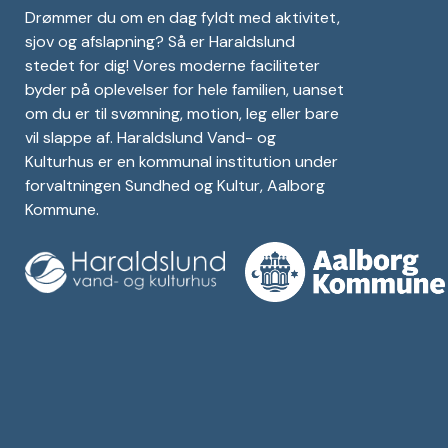
Drømmer du om en dag fyldt med aktivitet,
sjov og afslapning? Så er Haraldslund
stedet for dig! Vores moderne faciliteter
byder på oplevelser for hele familien, uanset
om du er til svømning, motion, leg eller bare
vil slappe af. Haraldslund Vand- og
Kulturhus er en kommunal institution under
forvaltningen Sundhed og Kultur, Aalborg
Kommune.