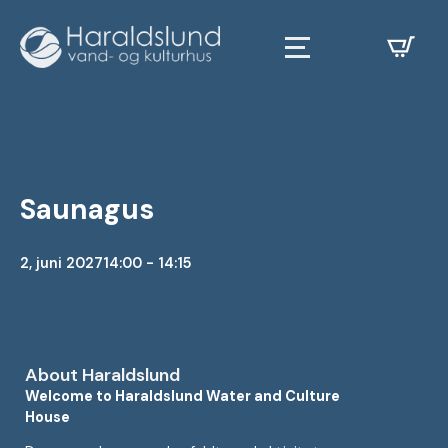
Saunagus
2, juni 2027
14:00 - 14:15
About Haraldslund
Welcome to Haraldslund Water and Culture
House