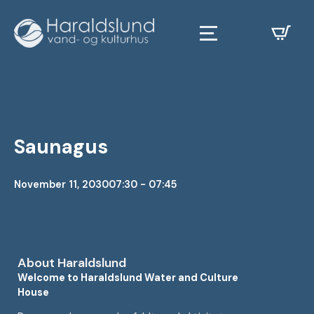
Saunagus
November 11, 2030
07:30 - 07:45
About Haraldslund
Welcome to Haraldslund Water and Culture
House