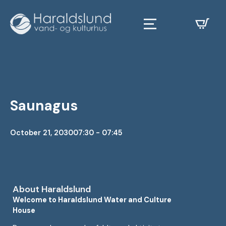
Saunagus
October 21, 2030
07:30 - 07:45
About Haraldslund
Welcome to Haraldslund Water and Culture
House