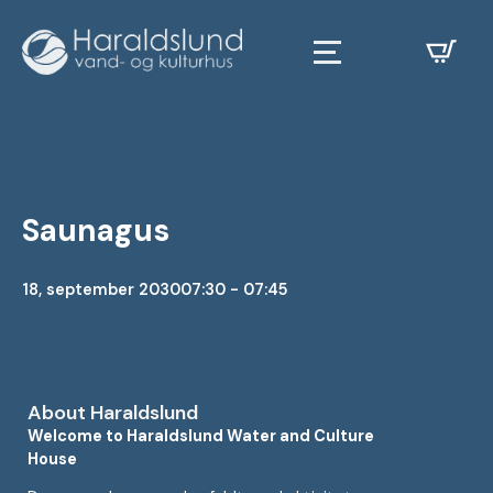
Saunagus
18, september 2030
07:30 - 07:45
About Haraldslund
Welcome to Haraldslund Water and Culture
House