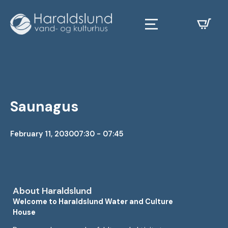
Saunagus
February 11, 2030
07:30 - 07:45
About Haraldslund
Welcome to Haraldslund Water and Culture
House