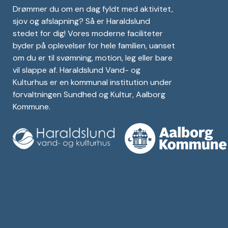
Drømmer du om en dag fyldt med aktivitet,
sjov og afslapning? Så er Haraldslund
stedet for dig! Vores moderne faciliteter
byder på oplevelser for hele familien, uanset
om du er til svømning, motion, leg eller bare
vil slappe af. Haraldslund Vand- og
Kulturhus er en kommunal institution under
forvaltningen Sundhed og Kultur, Aalborg
Kommune.