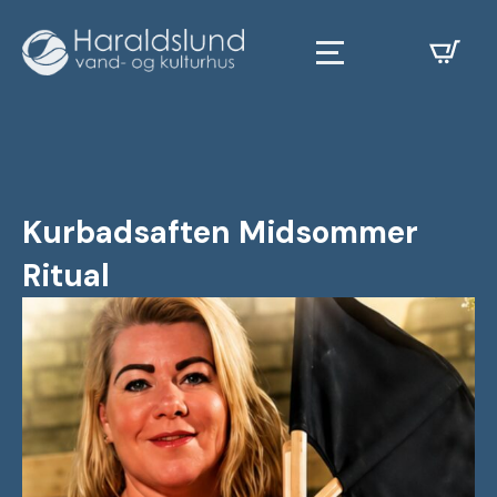
Kurbadsaften Midsommer
Ritual