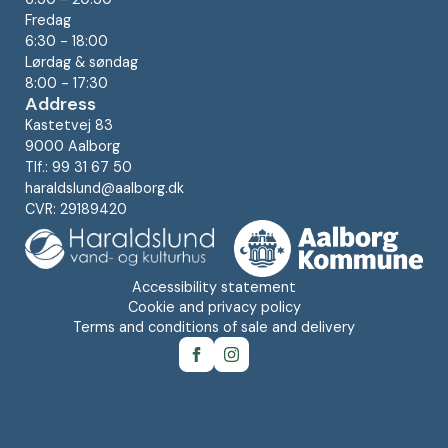
Fredag
6:30 - 18:00
Lørdag & søndag
8:00 - 17:30
Address
Kastetvej 83
9000 Aalborg
Tlf.: 99 31 67 50
haraldslund@aalborg.dk
CVR: 29189420
Accessibility statement
Cookie and privacy policy
Terms and conditions of sale and delivery