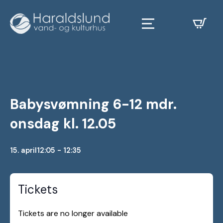
Babysvømning 6-12 mdr.
onsdag kl. 12.05
15. april
12:05 - 12:35
Tickets
Tickets are no longer available