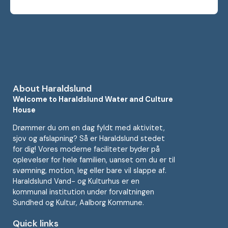
About Haraldslund
Welcome to Haraldslund Water and Culture
House
Drømmer du om en dag fyldt med aktivitet,
sjov og afslapning? Så er Haraldslund stedet
for dig! Vores moderne faciliteter byder på
oplevelser for hele familien, uanset om du er til
svømning, motion, leg eller bare vil slappe af.
Haraldslund Vand- og Kulturhus er en
kommunal institution under forvaltningen
Sundhed og Kultur, Aalborg Kommune.
Quick links