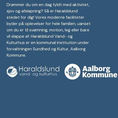
Drømmer du om en dag fyldt med aktivitet,
sjov og afslapning? Så er Haraldslund
stedet for dig! Vores moderne faciliteter
byder på oplevelser for hele familien, uanset
om du er til svømning, motion, leg eller bare
vil slappe af. Haraldslund Vand- og
Kulturhus er en kommunal institution under
forvaltningen Sundhed og Kultur, Aalborg
Kommune.