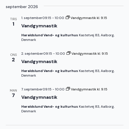
september 2026
1. september09:15
-
10:00
Vandgymnastik kl. 9.15
TIRS
1
Vandgymnastik
Haraldslund Vand- og kulturhus
Kastetvej 83, Aalborg,
Denmark
2. september09:15
-
10:00
Vandgymnastik kl. 9.15
ONS
2
Vandgymnastik
Haraldslund Vand- og kulturhus
Kastetvej 83, Aalborg,
Denmark
7. september09:15
-
10:00
Vandgymnastik kl. 9.15
MAN
7
Vandgymnastik
Haraldslund Vand- og kulturhus
Kastetvej 83, Aalborg,
Denmark