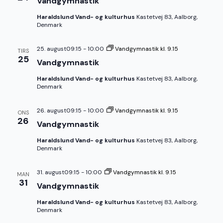
Vandgymnastik
Haraldslund Vand- og kulturhus
Kastetvej 83, Aalborg,
Denmark
25. august09:15
-
10:00
Vandgymnastik kl. 9.15
TIRS
25
Vandgymnastik
Haraldslund Vand- og kulturhus
Kastetvej 83, Aalborg,
Denmark
26. august09:15
-
10:00
Vandgymnastik kl. 9.15
ONS
26
Vandgymnastik
Haraldslund Vand- og kulturhus
Kastetvej 83, Aalborg,
Denmark
31. august09:15
-
10:00
Vandgymnastik kl. 9.15
MAN
31
Vandgymnastik
Haraldslund Vand- og kulturhus
Kastetvej 83, Aalborg,
Denmark