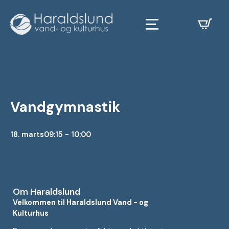
Vandgymnastik
18. marts
09:15 - 10:00
Om Haraldslund
Velkommen til Haraldslund Vand - og
Kulturhus