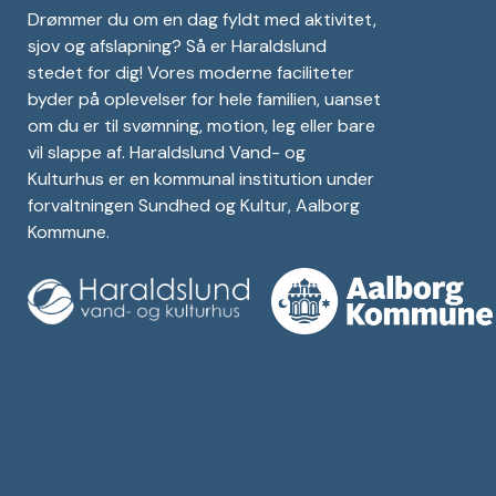
Drømmer du om en dag fyldt med aktivitet,
sjov og afslapning? Så er Haraldslund
stedet for dig! Vores moderne faciliteter
byder på oplevelser for hele familien, uanset
om du er til svømning, motion, leg eller bare
vil slappe af. Haraldslund Vand- og
Kulturhus er en kommunal institution under
forvaltningen Sundhed og Kultur, Aalborg
Kommune.