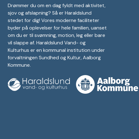
Drømmer du om en dag fyldt med aktivitet,
sjov og afslapning? Så er Haraldslund
stedet for dig! Vores moderne faciliteter
byder på oplevelser for hele familien, uanset
om du er til svømning, motion, leg eller bare
vil slappe af. Haraldslund Vand- og
Kulturhus er en kommunal institution under
forvaltningen Sundhed og Kultur, Aalborg
Kommune.