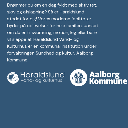
Drømmer du om en dag fyldt med aktivitet,
sjov og afslapning? Så er Haraldslund
stedet for dig! Vores moderne faciliteter
byder på oplevelser for hele familien, uanset
om du er til svømning, motion, leg eller bare
vil slappe af. Haraldslund Vand- og
Kulturhus er en kommunal institution under
forvaltningen Sundhed og Kultur, Aalborg
Kommune.