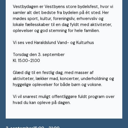
Vestbydagen er Vestbyens store bydelsfest, hvor vi
samler alt det bedste fra bydelen på ét sted. Her
mødes sport, kultur, foreningsliv, erhvervsliv og
lokale fællesskaber til en dag fyldt med aktiviteter,
oplevelser og god stemning for hele familien.
Vi ses ved Haraldslund Vand- og Kulturhus
Torsdag den 3. september
Kl. 15.00-21.00
Glæd dig til en festlig dag, med masser af
aktiviteter, lækker mad, koncerter, underholdning og
hyggelige oplevelser for både børn og voksne.
Vi vil snarest muligt offentliggøre fuldt program over
hvad du kan opleve på dagen.