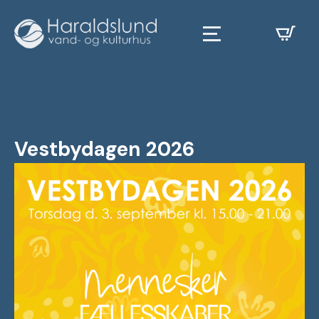
Vestbydagen 2026