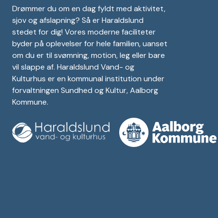
Drømmer du om en dag fyldt med aktivitet,
sjov og afslapning? Så er Haraldslund
stedet for dig! Vores moderne faciliteter
byder på oplevelser for hele familien, uanset
om du er til svømning, motion, leg eller bare
vil slappe af. Haraldslund Vand- og
Kulturhus er en kommunal institution under
forvaltningen Sundhed og Kultur, Aalborg
Kommune.