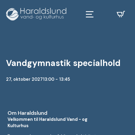
Vandgymnastik specialhold
27, oktober 2027
13:00 - 13:45
Om Haraldslund
Velkommen til Haraldslund Vand - og
Kulturhus