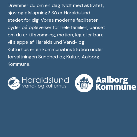
Drømmer du om en dag fyldt med aktivitet,
sjov og afslapning? Så er Haraldslund
stedet for dig! Vores moderne faciliteter
byder på oplevelser for hele familien, uanset
om du er til svømning, motion, leg eller bare
vil slappe af. Haraldslund Vand- og
Kulturhus er en kommunal institution under
forvaltningen Sundhed og Kultur, Aalborg
Kommune.