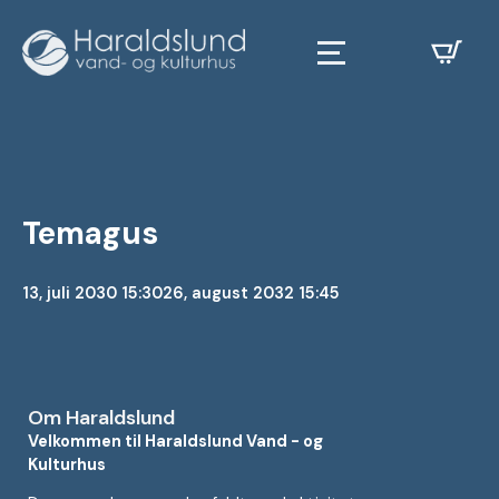
Temagus
13, juli 2030 15:30
26, august 2032 15:45
Om Haraldslund
Velkommen til Haraldslund Vand - og
Kulturhus