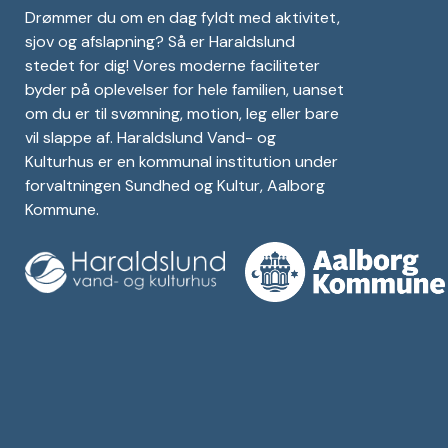
Drømmer du om en dag fyldt med aktivitet,
sjov og afslapning? Så er Haraldslund
stedet for dig! Vores moderne faciliteter
byder på oplevelser for hele familien, uanset
om du er til svømning, motion, leg eller bare
vil slappe af. Haraldslund Vand- og
Kulturhus er en kommunal institution under
forvaltningen Sundhed og Kultur, Aalborg
Kommune.