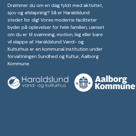
Drømmer du om en dag fyldt med aktivitet,
sjov og afslapning? Så er Haraldslund
stedet for dig! Vores moderne faciliteter
byder på oplevelser for hele familien, uanset
om du er til svømning, motion, leg eller bare
vil slappe af. Haraldslund Vand- og
Kulturhus er en kommunal institution under
forvaltningen Sundhed og Kultur, Aalborg
Kommune.