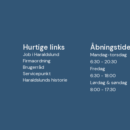
Hurtige links
Åbningstide
Job i Haraldslund
Mandag-torsdag
Firmaordning
6:30 - 20:30
Brugerråd
Fredag
Servicepunkt
6:30 - 18:00
Haraldslunds historie
Lørdag & søndag
8:00 - 17:30