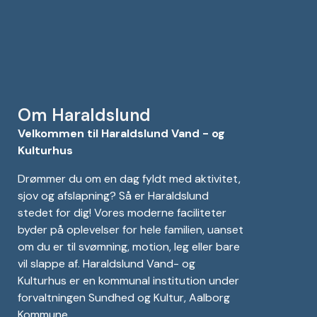
Om Haraldslund
Velkommen til Haraldslund Vand - og
Kulturhus
Drømmer du om en dag fyldt med aktivitet,
sjov og afslapning? Så er Haraldslund
stedet for dig! Vores moderne faciliteter
byder på oplevelser for hele familien, uanset
om du er til svømning, motion, leg eller bare
vil slappe af. Haraldslund Vand- og
Kulturhus er en kommunal institution under
forvaltningen Sundhed og Kultur, Aalborg
Kommune.