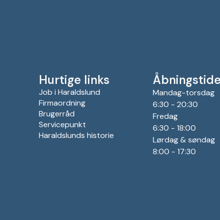
Hurtige links
Åbningstide
Job i Haraldslund
Mandag-torsdag
Firmaordning
6:30 - 20:30
Brugerråd
Fredag
Servicepunkt
6:30 - 18:00
Haraldslunds historie
Lørdag & søndag
8:00 - 17:30