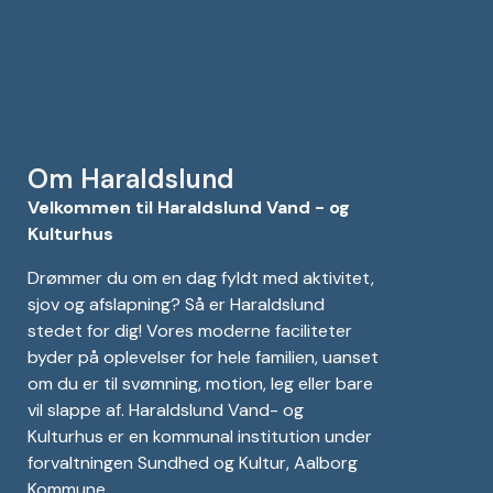
Om Haraldslund
Velkommen til Haraldslund Vand - og
Kulturhus
Drømmer du om en dag fyldt med aktivitet,
sjov og afslapning? Så er Haraldslund
stedet for dig! Vores moderne faciliteter
byder på oplevelser for hele familien, uanset
om du er til svømning, motion, leg eller bare
vil slappe af. Haraldslund Vand- og
Kulturhus er en kommunal institution under
forvaltningen Sundhed og Kultur, Aalborg
Kommune.