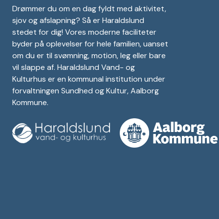
Drømmer du om en dag fyldt med aktivitet,
sjov og afslapning? Så er Haraldslund
stedet for dig! Vores moderne faciliteter
byder på oplevelser for hele familien, uanset
om du er til svømning, motion, leg eller bare
vil slappe af. Haraldslund Vand- og
Kulturhus er en kommunal institution under
forvaltningen Sundhed og Kultur, Aalborg
Kommune.