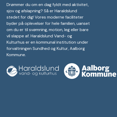
Drømmer du om en dag fyldt med aktivitet,
sjov og afslapning? Så er Haraldslund
stedet for dig! Vores moderne faciliteter
byder på oplevelser for hele familien, uanset
om du er til svømning, motion, leg eller bare
vil slappe af. Haraldslund Vand- og
Kulturhus er en kommunal institution under
forvaltningen Sundhed og Kultur, Aalborg
Kommune.