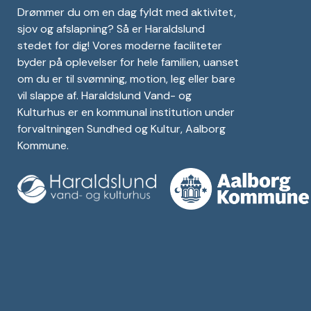
Drømmer du om en dag fyldt med aktivitet,
sjov og afslapning? Så er Haraldslund
stedet for dig! Vores moderne faciliteter
byder på oplevelser for hele familien, uanset
om du er til svømning, motion, leg eller bare
vil slappe af. Haraldslund Vand- og
Kulturhus er en kommunal institution under
forvaltningen Sundhed og Kultur, Aalborg
Kommune.