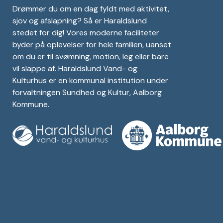
Drømmer du om en dag fyldt med aktivitet,
sjov og afslapning? Så er Haraldslund
stedet for dig! Vores moderne faciliteter
byder på oplevelser for hele familien, uanset
om du er til svømning, motion, leg eller bare
vil slappe af. Haraldslund Vand- og
Kulturhus er en kommunal institution under
forvaltningen Sundhed og Kultur, Aalborg
Kommune.