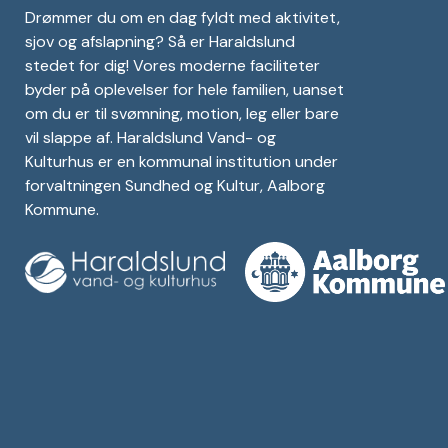
Drømmer du om en dag fyldt med aktivitet,
sjov og afslapning? Så er Haraldslund
stedet for dig! Vores moderne faciliteter
byder på oplevelser for hele familien, uanset
om du er til svømning, motion, leg eller bare
vil slappe af. Haraldslund Vand- og
Kulturhus er en kommunal institution under
forvaltningen Sundhed og Kultur, Aalborg
Kommune.