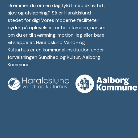
Drømmer du om en dag fyldt med aktivitet,
sjov og afslapning? Så er Haraldslund
stedet for dig! Vores moderne faciliteter
byder på oplevelser for hele familien, uanset
om du er til svømning, motion, leg eller bare
vil slappe af. Haraldslund Vand- og
Kulturhus er en kommunal institution under
forvaltningen Sundhed og Kultur, Aalborg
Kommune.