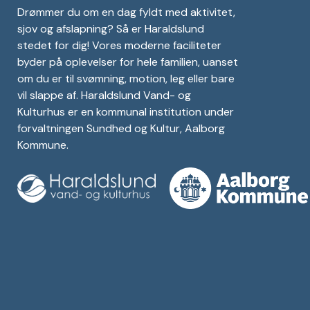
Drømmer du om en dag fyldt med aktivitet,
sjov og afslapning? Så er Haraldslund
stedet for dig! Vores moderne faciliteter
byder på oplevelser for hele familien, uanset
om du er til svømning, motion, leg eller bare
vil slappe af. Haraldslund Vand- og
Kulturhus er en kommunal institution under
forvaltningen Sundhed og Kultur, Aalborg
Kommune.