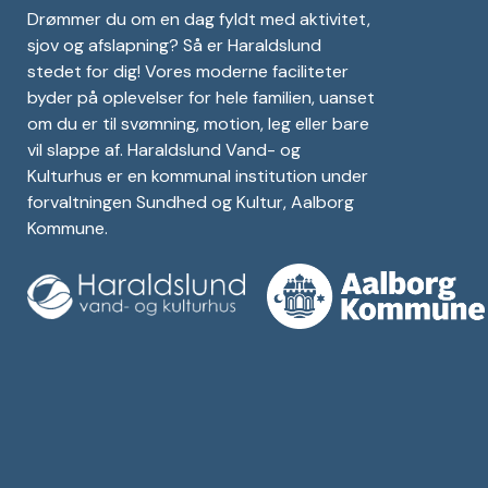
Drømmer du om en dag fyldt med aktivitet,
sjov og afslapning? Så er Haraldslund
stedet for dig! Vores moderne faciliteter
byder på oplevelser for hele familien, uanset
om du er til svømning, motion, leg eller bare
vil slappe af. Haraldslund Vand- og
Kulturhus er en kommunal institution under
forvaltningen Sundhed og Kultur, Aalborg
Kommune.