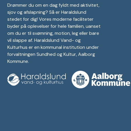
Drømmer du om en dag fyldt med aktivitet,
sjov og afslapning? Så er Haraldslund
stedet for dig! Vores moderne faciliteter
byder på oplevelser for hele familien, uanset
om du er til svømning, motion, leg eller bare
vil slappe af. Haraldslund Vand- og
Kulturhus er en kommunal institution under
forvaltningen Sundhed og Kultur, Aalborg
Kommune.