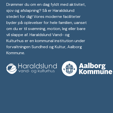
Drømmer du om en dag fyldt med aktivitet,
sjov og afslapning? Så er Haraldslund
stedet for dig! Vores moderne faciliteter
byder på oplevelser for hele familien, uanset
om du er til svømning, motion, leg eller bare
vil slappe af. Haraldslund Vand- og
Kulturhus er en kommunal institution under
forvaltningen Sundhed og Kultur, Aalborg
Kommune.