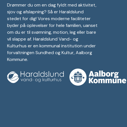
Drømmer du om en dag fyldt med aktivitet,
sjov og afslapning? Så er Haraldslund
stedet for dig! Vores moderne faciliteter
byder på oplevelser for hele familien, uanset
om du er til svømning, motion, leg eller bare
vil slappe af. Haraldslund Vand- og
Kulturhus er en kommunal institution under
forvaltningen Sundhed og Kultur, Aalborg
Kommune.