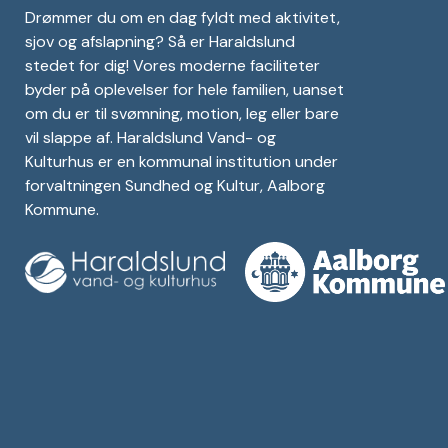
Drømmer du om en dag fyldt med aktivitet,
sjov og afslapning? Så er Haraldslund
stedet for dig! Vores moderne faciliteter
byder på oplevelser for hele familien, uanset
om du er til svømning, motion, leg eller bare
vil slappe af. Haraldslund Vand- og
Kulturhus er en kommunal institution under
forvaltningen Sundhed og Kultur, Aalborg
Kommune.