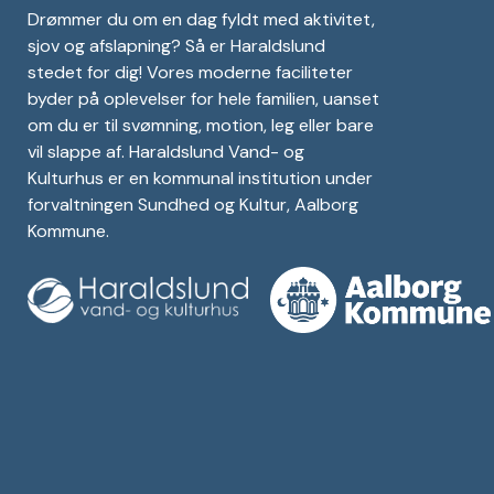
Drømmer du om en dag fyldt med aktivitet,
sjov og afslapning? Så er Haraldslund
stedet for dig! Vores moderne faciliteter
byder på oplevelser for hele familien, uanset
om du er til svømning, motion, leg eller bare
vil slappe af. Haraldslund Vand- og
Kulturhus er en kommunal institution under
forvaltningen Sundhed og Kultur, Aalborg
Kommune.