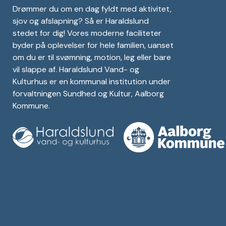
Drømmer du om en dag fyldt med aktivitet,
sjov og afslapning? Så er Haraldslund
stedet for dig! Vores moderne faciliteter
byder på oplevelser for hele familien, uanset
om du er til svømning, motion, leg eller bare
vil slappe af. Haraldslund Vand- og
Kulturhus er en kommunal institution under
forvaltningen Sundhed og Kultur, Aalborg
Kommune.