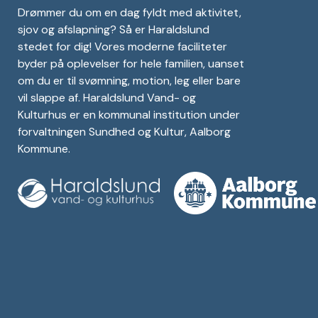
Drømmer du om en dag fyldt med aktivitet,
sjov og afslapning? Så er Haraldslund
stedet for dig! Vores moderne faciliteter
byder på oplevelser for hele familien, uanset
om du er til svømning, motion, leg eller bare
vil slappe af. Haraldslund Vand- og
Kulturhus er en kommunal institution under
forvaltningen Sundhed og Kultur, Aalborg
Kommune.