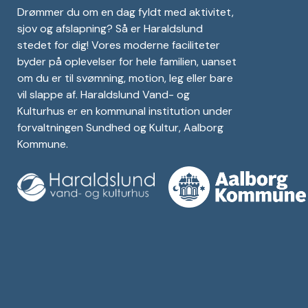
Drømmer du om en dag fyldt med aktivitet,
sjov og afslapning? Så er Haraldslund
stedet for dig! Vores moderne faciliteter
byder på oplevelser for hele familien, uanset
om du er til svømning, motion, leg eller bare
vil slappe af. Haraldslund Vand- og
Kulturhus er en kommunal institution under
forvaltningen Sundhed og Kultur, Aalborg
Kommune.